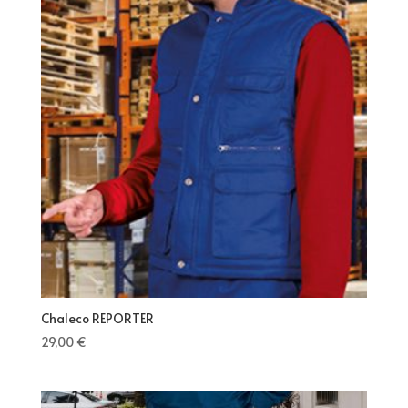
Chaleco REPORTER
29,00
€