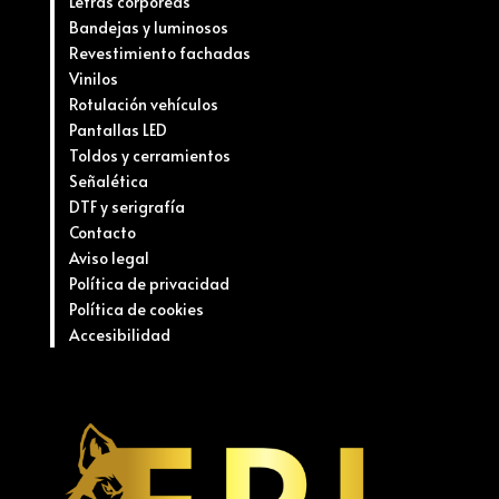
Letras corpóreas
Bandejas y luminosos
Revestimiento fachadas
Vinilos
Rotulación vehículos
Pantallas LED
Toldos y cerramientos
Señalética
DTF y serigrafía
Contacto
Aviso legal
Política de privacidad
Política de cookies
Accesibilidad