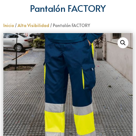
Pantalón FACTORY
Inicio
/
Alta Visibilidad
/ Pantalón FACTORY