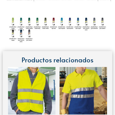
Productos relacionados