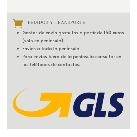

PEDIDOS Y TRANSPORTE
Gastos de envío gratuitos a partir de
150 euros
(solo en península)
Envíos a toda la península
Para envíos fuera de la península consultar en
los teléfonos de contactos.