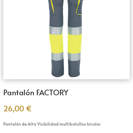
Pantalón FACTORY
26,00
€
Pantalón de Alta Visibilidad multibolsillos bicolor.