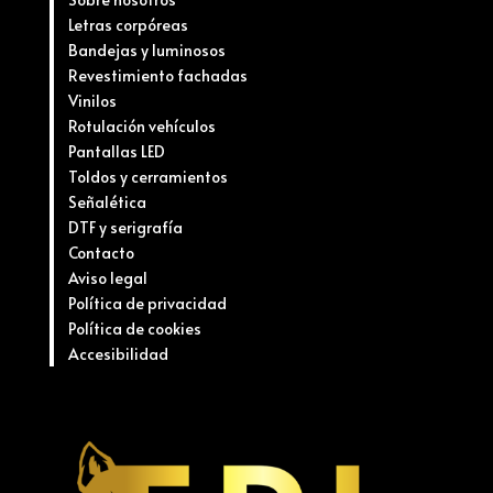
Letras corpóreas
Bandejas y luminosos
Revestimiento fachadas
Vinilos
Rotulación vehículos
Pantallas LED
Toldos y cerramientos
Señalética
DTF y serigrafía
Contacto
Aviso legal
Política de privacidad
Política de cookies
Accesibilidad