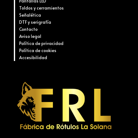
Pantallas LED
Toldos y cerramientos
Señalética
DTF y serigrafía
Contacto
Aviso legal
Política de privacidad
Política de cookies
Accesibilidad