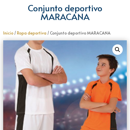
Conjunto deportivo
MARACANA
Inicio
/
Ropa deportiva
/ Conjunto deportivo MARACANA