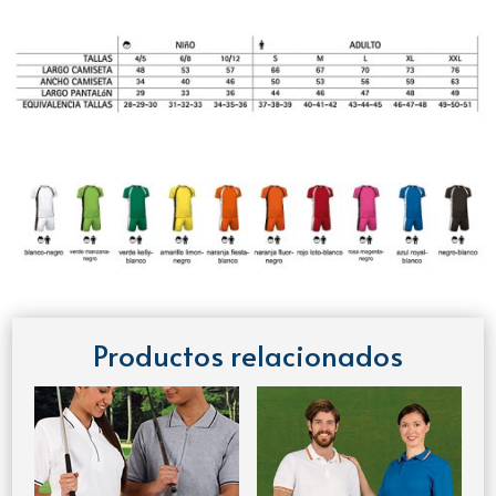
Productos relacionados