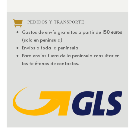

PEDIDOS Y TRANSPORTE
Gastos de envío gratuitos a partir de
150 euros
(solo en península)
Envíos a toda la península
Para envíos fuera de la península consultar en
los teléfonos de contactos.