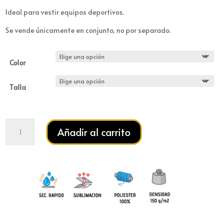
Ideal para vestir equipos deportivos.
Se vende únicamente en conjunto, no por separado.
Color
Talla
Conjunto
Añadir al carrito
deportivo
MARACANA
cantidad