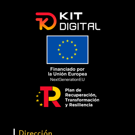
Dirección