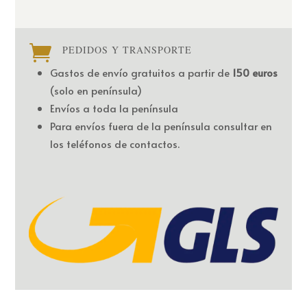

PEDIDOS Y TRANSPORTE
Gastos de envío gratuitos a partir de
150 euros
(solo en península)
Envíos a toda la península
Para envíos fuera de la península consultar en
los teléfonos de contactos.