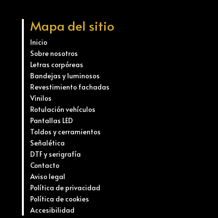
Mapa del sitio
Inicio
Sobre nosotros
Letras corpóreas
Bandejas y luminosos
Revestimiento fachadas
Vinilos
Rotulación vehículos
Pantallas LED
Toldos y cerramientos
Señalética
DTF y serigrafía
Contacto
Aviso legal
Política de privacidad
Política de cookies
Accesibilidad