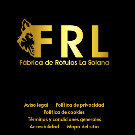
Aviso legal
Política de privacidad
Política de cookies
Términos y condiciones generales
Accesibilidad
Mapa del sitio