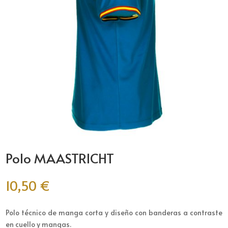
Polo MAASTRICHT
10,50
€
Polo técnico de manga corta y diseño con banderas a contraste
en cuello y mangas.