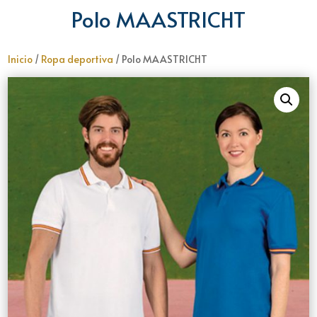
Polo MAASTRICHT
Inicio
/
Ropa deportiva
/ Polo MAASTRICHT