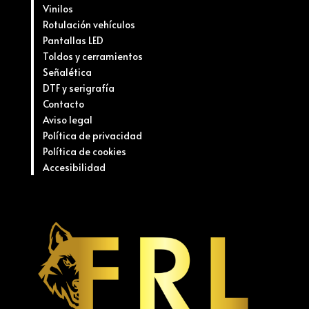
Vinilos
Rotulación vehículos
Pantallas LED
Toldos y cerramientos
Señalética
DTF y serigrafía
Contacto
Aviso legal
Política de privacidad
Política de cookies
Accesibilidad