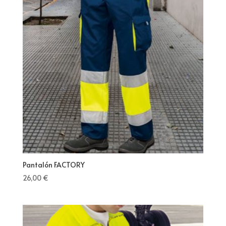
Pantalón FACTORY
26,00
€