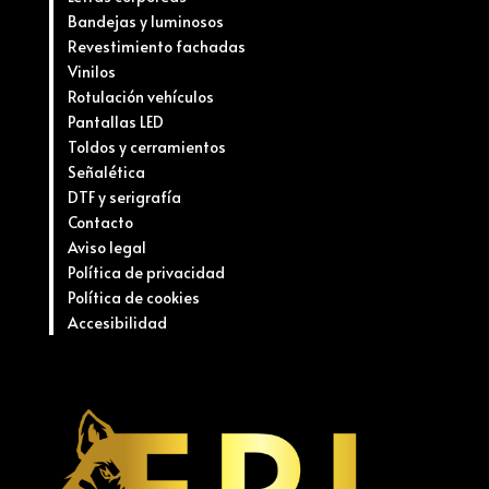
Bandejas y luminosos
Revestimiento fachadas
Vinilos
Rotulación vehículos
Pantallas LED
Toldos y cerramientos
Señalética
DTF y serigrafía
Contacto
Aviso legal
Política de privacidad
Política de cookies
Accesibilidad