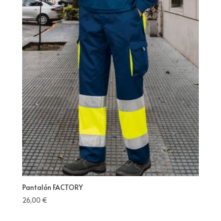
Pantalón FACTORY
26,00
€