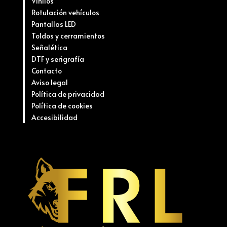
Vinilos
Rotulación vehículos
Pantallas LED
Toldos y cerramientos
Señalética
DTF y serigrafía
Contacto
Aviso legal
Política de privacidad
Política de cookies
Accesibilidad