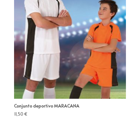
Conjunto deportivo MARACANA
11,50
€