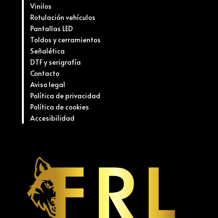
Vinilos
Rotulación vehículos
Pantallas LED
Toldos y cerramientos
Señalética
DTF y serigrafía
Contacto
Aviso legal
Política de privacidad
Política de cookies
Accesibilidad