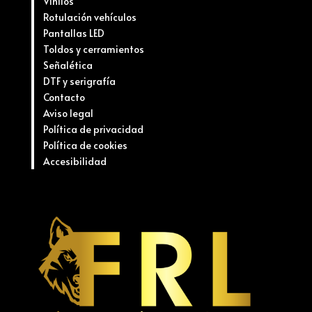
Vinilos
Rotulación vehículos
Pantallas LED
Toldos y cerramientos
Señalética
DTF y serigrafía
Contacto
Aviso legal
Política de privacidad
Política de cookies
Accesibilidad