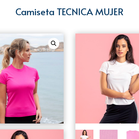
Camiseta TECNICA MUJER