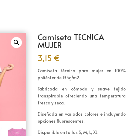
Camiseta TECNICA
MUJER
3,15
€
Camiseta técnica para mujer en 100%
poliéster de 135g/m2.
Fabricada en cómodo y suave tejido
transpirable ofreciendo una temperatura
fresca y seca.
Diseñada en variados colores e incluyendo
opciones fluorescentes.
Disponible en tallas S, M, L, XL