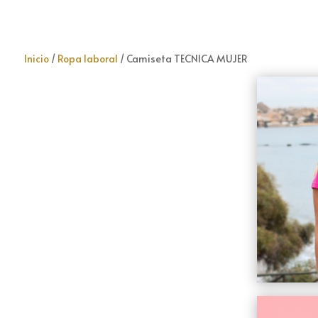
Inicio
/
Ropa laboral
/ Camiseta TECNICA MUJER