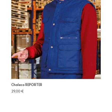
Chaleco REPORTER
29,00
€