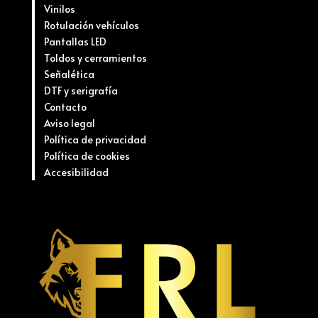
Vinilos
Rotulación vehículos
Pantallas LED
Toldos y cerramientos
Señalética
DTF y serigrafía
Contacto
Aviso legal
Política de privacidad
Política de cookies
Accesibilidad