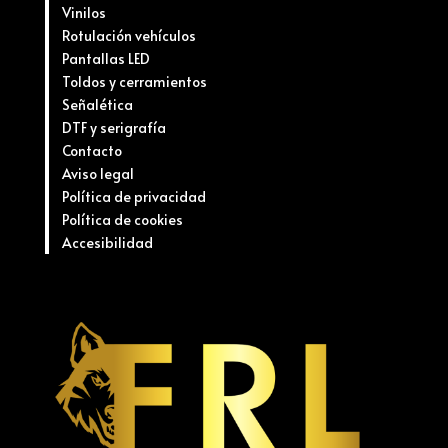
Vinilos
Rotulación vehículos
Pantallas LED
Toldos y cerramientos
Señalética
DTF y serigrafía
Contacto
Aviso legal
Política de privacidad
Política de cookies
Accesibilidad