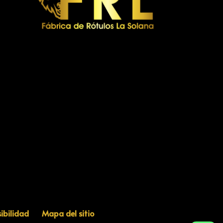
ibilidad
Mapa del sitio