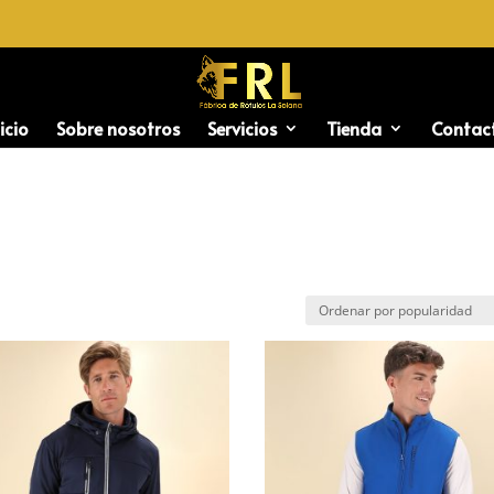
icio
Sobre nosotros
Servicios
Tienda
Contac