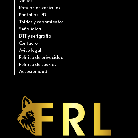
Vinilos
Rotulación vehículos
Pantallas LED
Toldos y cerramientos
Señalética
DTF y serigrafía
Contacto
Aviso legal
Política de privacidad
Política de cookies
Accesibilidad