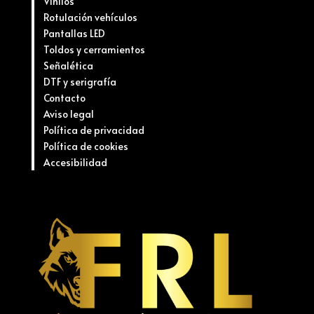
Vinilos
Rotulación vehículos
Pantallas LED
Toldos y cerramientos
Señalética
DTF y serigrafía
Contacto
Aviso legal
Política de privacidad
Política de cookies
Accesibilidad