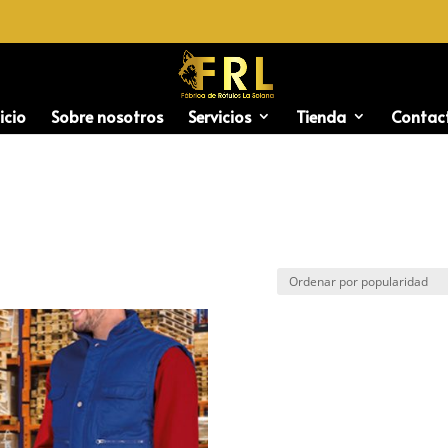
icio
Sobre nosotros
Servicios
Tienda
Contac