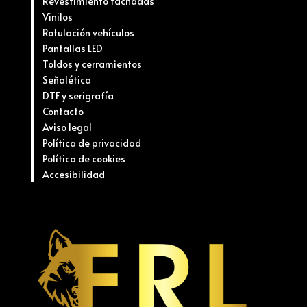
Revestimiento fachadas
Vinilos
Rotulación vehículos
Pantallas LED
Toldos y cerramientos
Señalética
DTF y serigrafía
Contacto
Aviso legal
Política de privacidad
Política de cookies
Accesibilidad