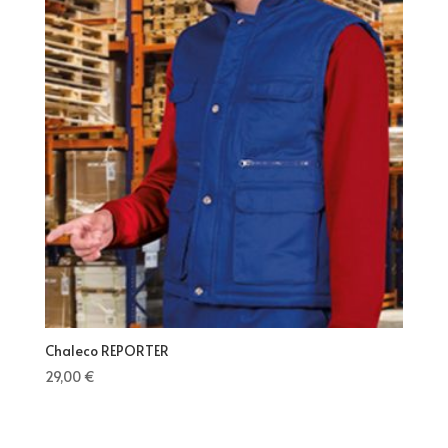
Chaleco REPORTER
29,00
€